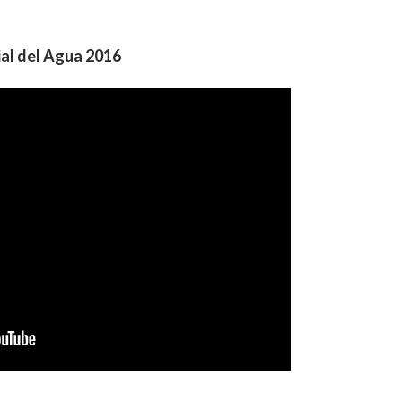
ial del Agua 2016