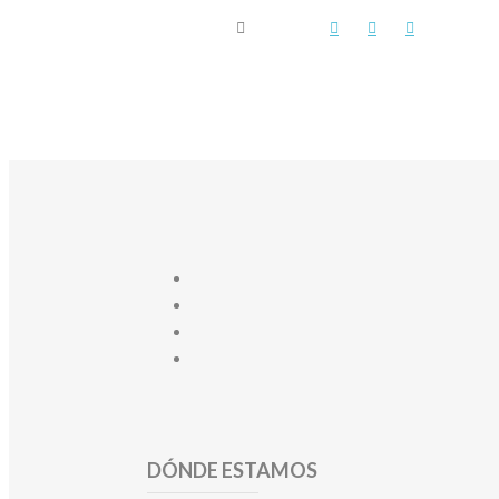
DÓNDE ESTAMOS