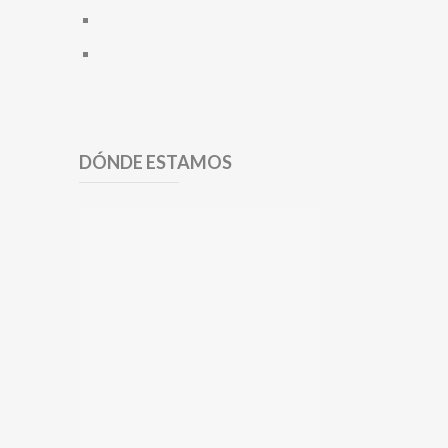
DÓNDE ESTAMOS