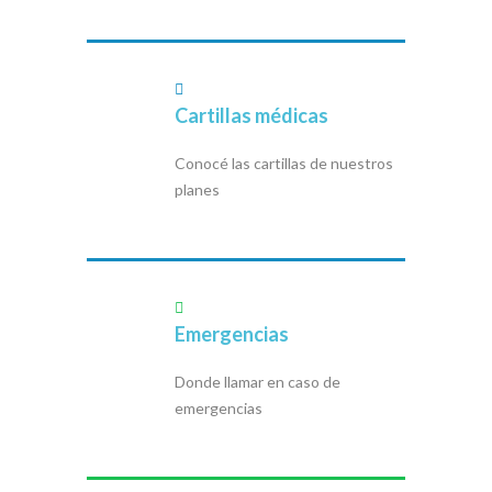
Cartillas médicas
Conocé las cartillas de nuestros
planes
Emergencias
Donde llamar en caso de
emergencias