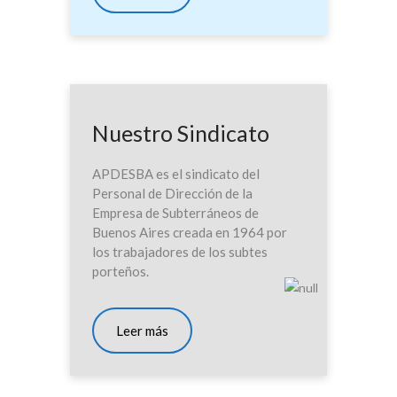
Nuestro Sindicato
APDESBA es el sindicato del
Personal de Dirección de la
Empresa de Subterráneos de
Buenos Aires creada en 1964 por
los trabajadores de los subtes
porteños.
Leer más