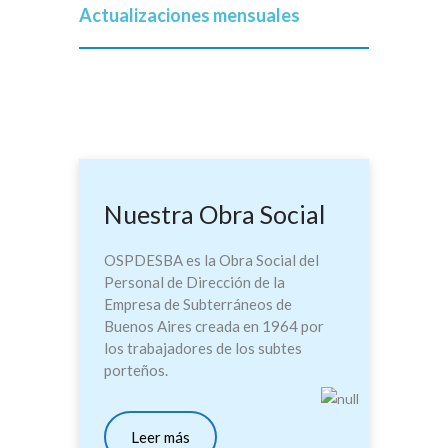
Actualizaciones mensuales
Nuestra Obra Social
OSPDESBA es la Obra Social del
Personal de Dirección de la
Empresa de Subterráneos de
Buenos Aires creada en 1964 por
los trabajadores de los subtes
porteños.
Leer más