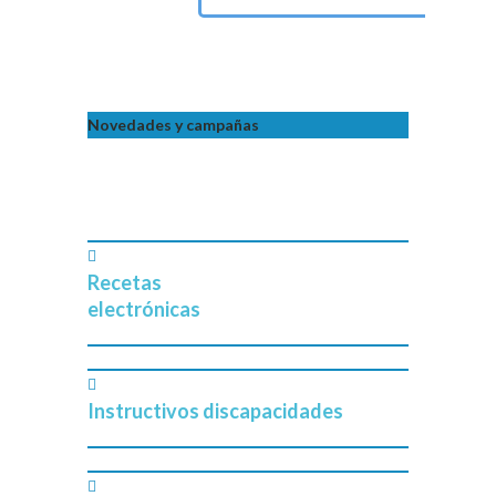
Novedades y campañas
Recetas
electrónicas
Instructivos discapacidades