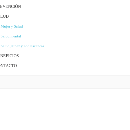
REVENCIÓN
ALUD
Mujer y Salud
Salud mental
Salud, niñez y adolescencia
NEFICIOS
ONTACTO