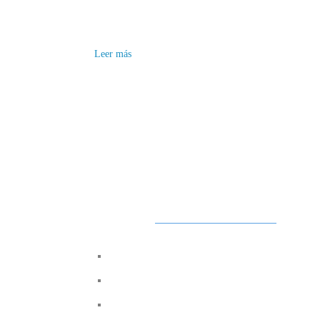
Leer más