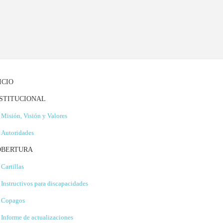
ICIO
STITUCIONAL
Misión, Visión y Valores
Autoridades
OBERTURA
Cartillas
Instructivos para discapacidades
Copagos
Informe de actualizaciones