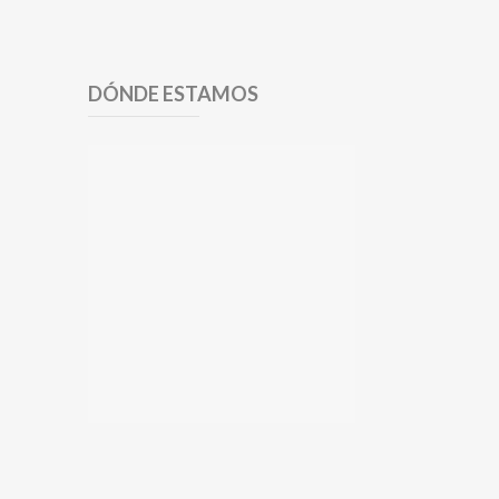
DÓNDE ESTAMOS