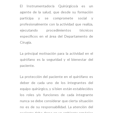
El Instrumentador/a Quirúrgico/a es un
agente de la salud, que desde su formación
participa y se compromete social y
profesionalmente con la actividad que realiza,
ejecutando procedimientos técnicos
específicos en el área del Departamento de
Cirugía.
La principal motivación para la actividad en el
quirófano es la seguridad y el bienestar del
paciente.
La protección del paciente en el quirófano es
deber de cada uno de los integrantes del
equipo quirúrgico, y si bien están establecidos
los roles y/o funciones de cada integrante
nunca se debe considerar que cierta situación
no es de su responsabilidad. La atención del
paciente debe darse en un ambiente armónico