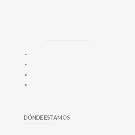
DÓNDE ESTAMOS