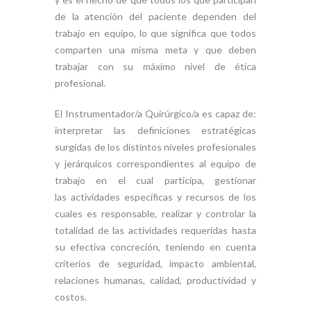
de la atención del paciente dependen del
trabajo en equipo, lo que significa que todos
comparten una misma meta y que deben
trabajar con su máximo nivel de ética
profesional.
El Instrumentador/a Quirúrgico/a es capaz de:
interpretar las definiciones estratégicas
surgidas de los distintos niveles profesionales
y jerárquicos correspondientes al equipo de
trabajo en el cual participa, gestionar
las actividades específicas y recursos de los
cuales es responsable, realizar y controlar la
totalidad de las actividades requeridas hasta
su efectiva concreción, teniendo en cuenta
criterios de seguridad, impacto ambiental,
relaciones humanas, calidad, productividad y
costos.