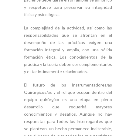
y respetuoso para preservar su integridad
física y psicológica.
La complejidad de la actividad, así como las
responsabilidades que se afrontan en el
desempeño de las prácticas exigen una
formación integral y amplia, con una sólida
formación ética. Los conocimientos de la
práctica y la teoría deben ser complementarios
y estar íntimamente relacionados.
El futuro de los Instrumentadores/as
Quirúrgicos/as y el rol que ocupan dentro del
equipo quirúrgico es una etapa en pleno
desarrollo que requerirá mayores
conocimientos y desafíos. Aunque no hay
respuestas para todos los interrogantes que
se plantean, un hecho permanece inalterable,
y es el hecho de que todos los que participan