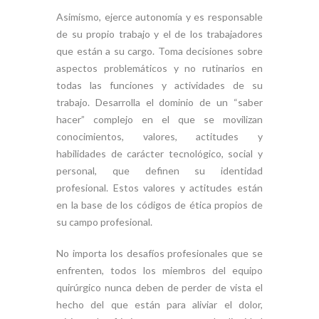
Asimismo, ejerce autonomía y es responsable
de su propio trabajo y el de los trabajadores
que están a su cargo. Toma decisiones sobre
aspectos problemáticos y no rutinarios en
todas las funciones y actividades de su
trabajo. Desarrolla el dominio de un “saber
hacer” complejo en el que se movilizan
conocimientos, valores, actitudes y
habilidades de carácter tecnológico, social y
personal, que definen su identidad
profesional. Estos valores y actitudes están
en la base de los códigos de ética propios de
su campo profesional.
No importa los desafíos profesionales que se
enfrenten, todos los miembros del equipo
quirúrgico nunca deben de perder de vista el
hecho del que están para aliviar el dolor,