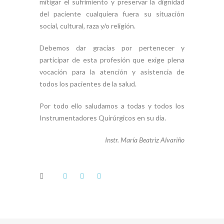
mitigar el sufrimiento y preservar la dignidad
del paciente cualquiera fuera su situación
social, cultural, raza y/o religión.
Debemos dar gracias por pertenecer y
participar de esta profesión que exige plena
vocación para la atención y asistencia de
todos los pacientes de la salud.
Por todo ello saludamos a todas y todos los
Instrumentadores Quirúrgicos en su día.
Instr. María Beatriz Alvariño