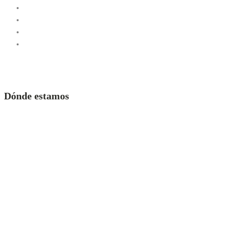
Dónde estamos