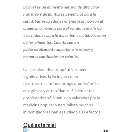
La miel es un alimento natural de alto valor
nutritivo y de múltiples beneficios para la
salud. Sus propiedades energéticas aportan al
organismo mejoras para el rendimiento físico
y facilidades para la digestión y metabolización
de los alimentos. Cuenta con un
poder edulcorante superior a la azúcar y
menores cantidades en calorías.
Las propiedades terapéuticas más
significativas la incluyen como
cicatrizante, antihemorrágica, antiséptica,
analgésica y antioxidante. Si bien estas
propiedades sólo han sido valoradas por la
medicina popular y naturalista muchos
investigadores han estudiado sus efectos.
Qué es la miel