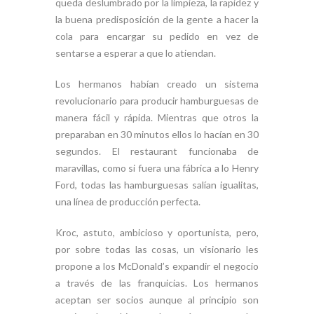
queda deslumbrado por la limpieza, la rapidez y
la buena predisposición de la gente a hacer la
cola para encargar su pedido en vez de
sentarse a esperar a que lo atiendan.
Los hermanos habían creado un sistema
revolucionario para producir hamburguesas de
manera fácil y rápida. Mientras que otros la
preparaban en 30 minutos ellos lo hacían en 30
segundos. El restaurant funcionaba de
maravillas, como si fuera una fábrica a lo Henry
Ford, todas las hamburguesas salían igualitas,
una línea de producción perfecta.
Kroc, astuto, ambicioso y oportunista, pero,
por sobre todas las cosas, un visionario les
propone a los McDonald’s expandir el negocio
a través de las franquicias. Los hermanos
aceptan ser socios aunque al principio son