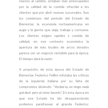
reacios al cambio, estaban más preocupados
por la calidad de la comida ofrecida a los
clientes que por abrir nuevas sucursales. Son
los comienzos del período del Estado de
Bienestar, la economía norteamericana en
auge y la gente que viaja, trabaja y consume.
Los clientes exigen rapidez y comida de
calidad, en ese contexto económico la
apertura de más locales de arcos dorados
parece ser un negocio rentable para la época.
El tiempo dará la razón.
A propósito de esta época del Estado de
Bienestar, Federico Fellini refutaba las críticas
de la izquierda italiana por su falta de
compromiso diciendo: “
Verdad es, no tengo nada
qué decir pero sé cómo hacerlo”
. En esta época en
que ese Estado ha ido desapareciendo
podemos parafrasear al grande Federico: