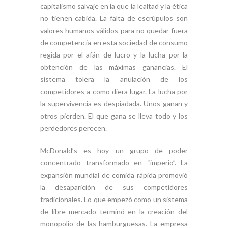
capitalismo salvaje en la que la lealtad y la ética
no tienen cabida. La falta de escrúpulos son
valores humanos válidos para no quedar fuera
de competencia en esta sociedad de consumo
regida por el afán de lucro y la lucha por la
obtención de las máximas ganancias. El
sistema tolera la anulación de los
competidores a como diera lugar. La lucha por
la supervivencia es despiadada. Unos ganan y
otros pierden. El que gana se lleva todo y los
perdedores perecen.
McDonald’s es hoy un grupo de poder
concentrado transformado en “imperio”. La
expansión mundial de comida rápida promovió
la desaparición de sus competidores
tradicionales. Lo que empezó como un sistema
de libre mercado terminó en la creación del
monopolio de las hamburguesas. La empresa