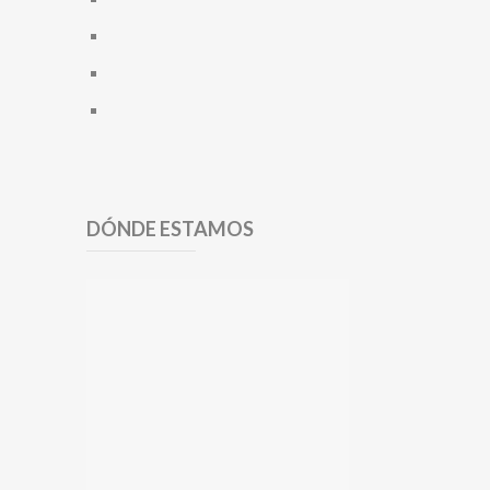
DÓNDE ESTAMOS