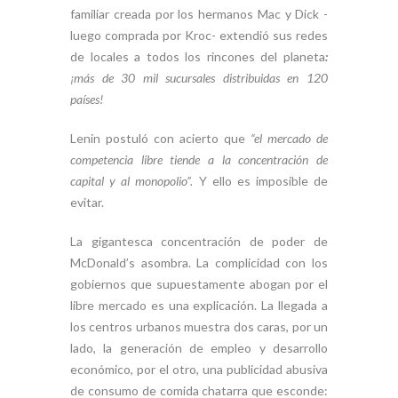
familiar creada por los hermanos Mac y Dick -
luego comprada por Kroc- extendió sus redes
de locales a todos los rincones del planeta
:
¡más de 30 mil sucursales distribuidas en 120
países!
Lenin postuló con acierto que
“el mercado de
competencia libre tiende a la concentración de
capital y al monopolio”.
Y ello es imposible de
evitar.
La gigantesca concentración de poder de
McDonald’s asombra. La complicidad con los
gobiernos que supuestamente abogan por el
libre mercado es una explicación. La llegada a
los centros urbanos muestra dos caras, por un
lado, la generación de empleo y desarrollo
económico, por el otro, una publicidad abusiva
de consumo de comida chatarra que esconde: