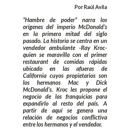
Por Raúl Avila
“Hambre de poder” narra los
orígenes del imperio McDonald’s
en la primera mitad del siglo
pasado. La historia se centra en un
vendedor ambulante -Ray Kroc-
quien se maravilla con el primer
restaurant de comidas rápidas
ubicado en las afueras de
California cuyos propietarios son
los hermanos Mac y Dick
McDonald’s. Kroc les propone el
negocio de las franquicias para
expandirlo al resto del país. A
partir de aquí se genera una
relación de negocios conflictiva
entre los hermanos y el vendedor.