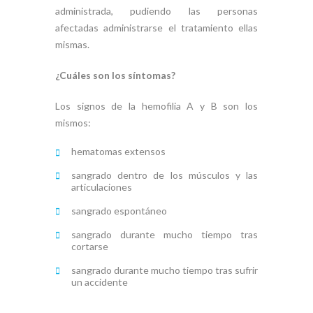
administrada, pudiendo las personas
afectadas administrarse el tratamiento ellas
mismas.
¿Cuáles son los síntomas?
Los signos de la hemofilia A y B son los
mismos:
hematomas extensos
sangrado dentro de los músculos y las
articulaciones
sangrado espontáneo
sangrado durante mucho tiempo tras
cortarse
sangrado durante mucho tiempo tras sufrir
un accidente