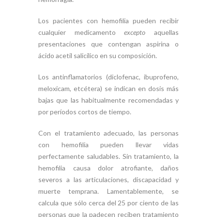
Los pacientes con hemofilia pueden recibir
cualquier medicamento
excepto
aquellas
presentaciones que contengan aspirina o
ácido acetil salicílico en su composición.
Los antinflamatorios (diclofenac, ibuprofeno,
meloxicam, etcétera) se indican en dosis más
bajas que las habitualmente recomendadas y
por períodos cortos de tiempo.
Con el tratamiento adecuado, las personas
con hemofilia pueden llevar vidas
perfectamente saludables. Sin tratamiento, la
hemofilia causa dolor atrofiante, daños
severos a las articulaciones, discapacidad y
muerte temprana. Lamentablemente, se
calcula que sólo cerca del 25 por ciento de las
personas que la padecen reciben tratamiento