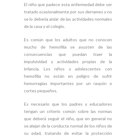
El niño que padece esta enfermedad debe ser
tratado ocasionalmente por sus derrames y no
se lo debería aislar de las actividades normales
de la casa y el colegio.
Es común que los adultos que no conocen
mucho de hemofilia se asusten de las
consecuencias que puedan traer la
impulsividad y actividades propias de la
infancia. Los niños y adolescentes con
hemofilia no están en peligro de sufrir
hemorragias importantes por un raspón o
cortes pequeños.
Es necesario que los padres y educadores
tengan un criterio común sobre las normas
que deberá seguir el niño, que en general no
se alejan de la conducta normal de los niños de
su edad, tratando de evitar la protección