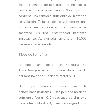
más prolongado de lo normal por ejemplo al
cortarse o sacarse una muela. Su sangre no
contiene una cantidad suficiente de factor de
coagulación
.
El factor de coagulación es una
proteína en la sangre que controla el
sangrado. Es una enfermedad bastante
infrecuente. Aproximadamente 1 en 10.000
personas nace con ella.
Tipos de hemofilia
El tipo más común de hemofilia se
llama
hemofilia A
. Esto quiere decir que la
persona no tiene suficiente factor VIII.
Un tipo menos común es la
denominada
hemofilia B
. Esta persona no tiene
suficiente factor IX. El resultado es el mismo
para la hemofilia A y B, o sea, un sangrado por