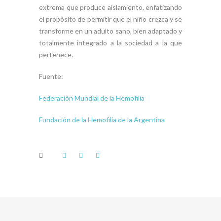
extrema que produce aislamiento, enfatizando
el propósito de permitir que el niño crezca y se
transforme en un adulto sano, bien adaptado y
totalmente integrado a la sociedad a la que
pertenece.
Fuente:
Federación Mundial de la Hemofilia
Fundación de la Hemofilia de la Argentina