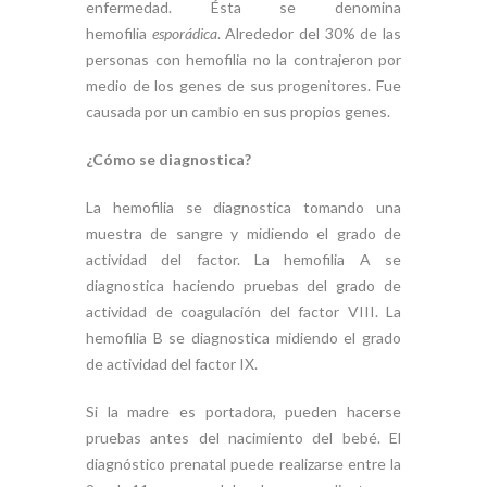
enfermedad. Ésta se denomina
hemofilia
esporádica
. Alrededor del 30% de las
personas con hemofilia no la contrajeron por
medio de los genes de sus progenitores. Fue
causada por un cambio en sus propios genes.
¿Cómo se diagnostica?
La hemofilia se diagnostica tomando una
muestra de sangre y midiendo el grado de
actividad del factor. La hemofilia A se
diagnostica haciendo pruebas del grado de
actividad de coagulación del factor VIII. La
hemofilia B se diagnostica midiendo el grado
de actividad del factor IX.
Si la madre es portadora, pueden hacerse
pruebas antes del nacimiento del bebé. El
diagnóstico prenatal puede realizarse entre la