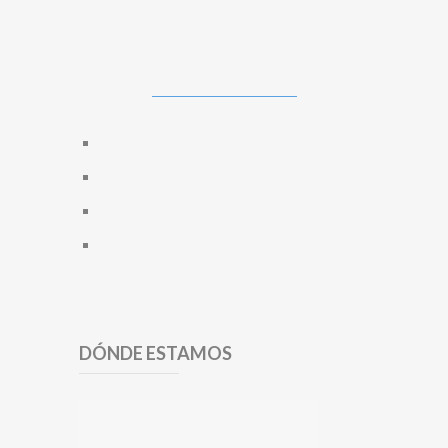
DÓNDE ESTAMOS