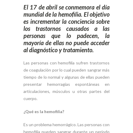
El 17 de abril se conmemora el día
mundial de la hemofilia. El objetivo
es incrementar la conciencia sobre
los trastornos causados a las
personas que lo padecen, la
mayoría de ellas no puede acceder
al diagnóstico y tratamiento.
Las personas con hemofilia sufren trastornos
de coagulación por lo cual pueden sangrar más
tiempo de lo normal y algunas de ellas pueden
presentar hemorragias espontáneas en
articulaciones, músculos u otras partes del
cuerpo.
¿Qué es la hemofilia?
Es un problema hemorrágico. Las personas con
hemofilia pueden sangrar durante un período