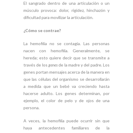
El sangrado dentro de una articulación o un
músculo provoca: dolor, rigidez, hinchazón y
dificultad para movilizar la articulación.
¿Cómo se contrae?
La hemofilia no se contagia. Las personas
nacen con hemofilia. Generalmente, se
hereda; esto quiere decir que se transmite a
través de los
genes
de la madre y del padre. Los
genes portan mensajes acerca de la manera en
que las células del organismo se desarrollarán
a medida que un bebé va creciendo hasta
hacerse adulto. Los genes determinan, por
ejemplo, el color de pelo y de ojos de una
persona.
A veces, la hemofilia puede ocurrir sin que
haya antecedentes familiares de la