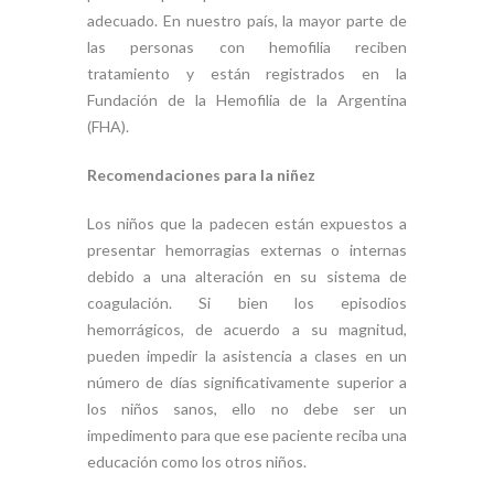
adecuado. En nuestro país, la mayor parte de
las personas con hemofilia reciben
tratamiento y están registrados en la
Fundación de la Hemofilia de la Argentina
(FHA).
Recomendaciones para la niñez
Los niños que la padecen están expuestos a
presentar hemorragias externas o internas
debido a una alteración en su sistema de
coagulación. Si bien los episodios
hemorrágicos, de acuerdo a su magnitud,
pueden impedir la asistencia a clases en un
número de días significativamente superior a
los niños sanos, ello no debe ser un
impedimento para que ese paciente reciba una
educación como los otros niños.