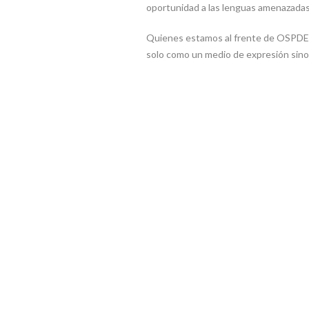
oportunidad a las lenguas amenazadas
Quienes estamos al frente de OSPDESBA
solo como un medio de expresión sino