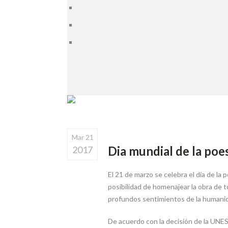
Mar 21
Dia mundial de la poe
2017
El 21 de marzo se celebra el día de la
posibilidad de homenajear la obra de t
profundos sentimientos de la humanida
De acuerdo con la decisión de la UNESCO