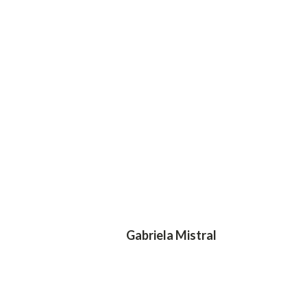
Gabriela Mistral