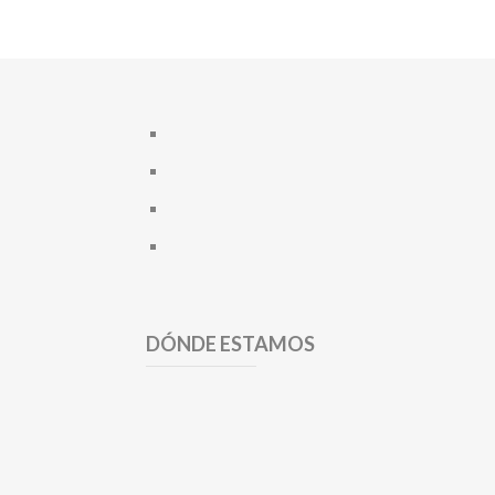
DÓNDE ESTAMOS