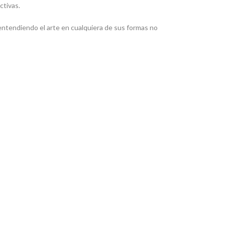
ctivas.
entendiendo el arte en cualquiera de sus formas no