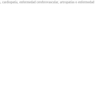
s, cardiopatía, enfermedad cerebrovascular, artropatías o enfermedad