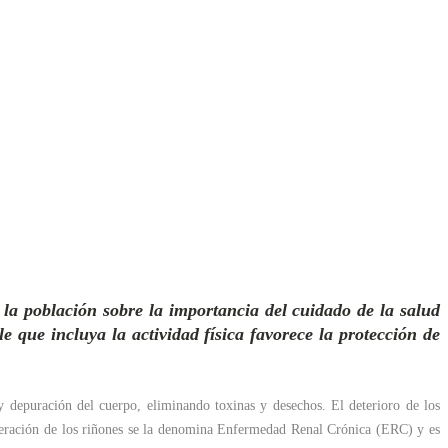
a población sobre la importancia del cuidado de la salud
que incluya la actividad física favorece la protección de
 depuración del cuerpo, eliminando toxinas y desechos. El deterioro de los
eración de los riñones se la denomina Enfermedad Renal Crónica (ERC) y es