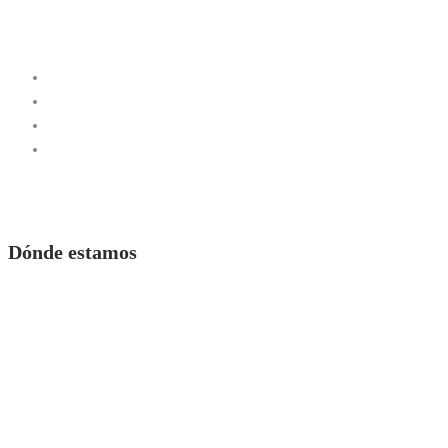
Dónde estamos