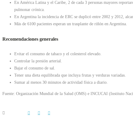
En América Latina y el Caribe, 2 de cada 3 personas mayores reportaron
pulmonar crónica.
En Argentina la incidencia de ERC se duplicó entre 2002 y 2012, alca
Más de 6100 pacientes esperan un trasplante de riñón en Argentina.
Recomendaciones generales
Evitar el consumo de tabaco y el colesterol elevado.
Controlar la presión arterial.
Bajar el consumo de sal.
Tener una dieta equilibrada que incluya frutas y verduras variadas.
Sumar al menos 30 minutos de actividad física a diario.
Fuente: Organización Mundial de la Salud (OMS) e INCUCAI (Instituto Naci