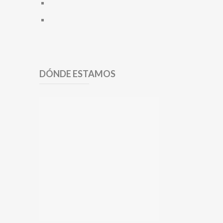
DÓNDE ESTAMOS