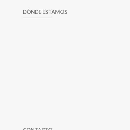
DÓNDE ESTAMOS