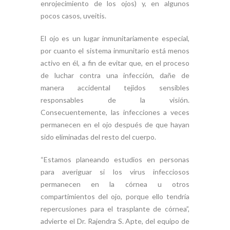
enrojecimiento de los ojos) y, en algunos
pocos casos, uveitis.
El ojo es un lugar inmunitariamente especial,
por cuanto el sistema inmunitario está menos
activo en él, a fin de evitar que, en el proceso
de luchar contra una infección, dañe de
manera accidental tejidos sensibles
responsables de la visión.
Consecuentemente, las infecciones a veces
permanecen en el ojo después de que hayan
sido eliminadas del resto del cuerpo.
“Estamos planeando estudios en personas
para averiguar si los virus infecciosos
permanecen en la córnea u otros
compartimientos del ojo, porque ello tendría
repercusiones para el trasplante de córnea”,
advierte el Dr. Rajendra S. Apte, del equipo de