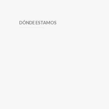
DÓNDE ESTAMOS