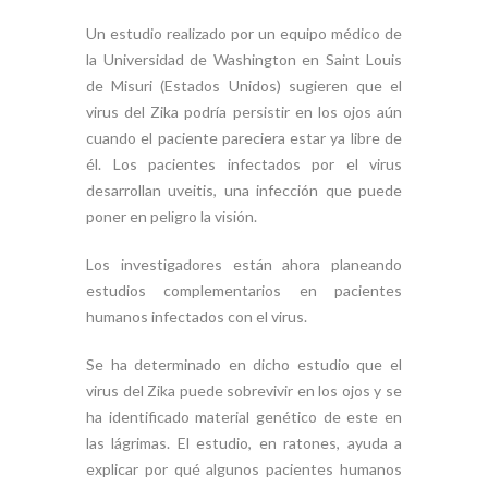
Un estudio realizado por un equipo médico de
la Universidad de Washington en Saint Louis
de Misuri (Estados Unidos) sugieren que el
virus del Zika podría persistir en los ojos aún
cuando el paciente pareciera estar ya libre de
él. Los pacientes infectados por el virus
desarrollan uveitis, una infección que puede
poner en peligro la visión.
Los investigadores están ahora planeando
estudios complementarios en pacientes
humanos infectados con el virus.
Se ha determinado en dicho estudio que el
virus del Zika puede sobrevivir en los ojos y se
ha identificado material genético de este en
las lágrimas. El estudio, en ratones, ayuda a
explicar por qué algunos pacientes humanos