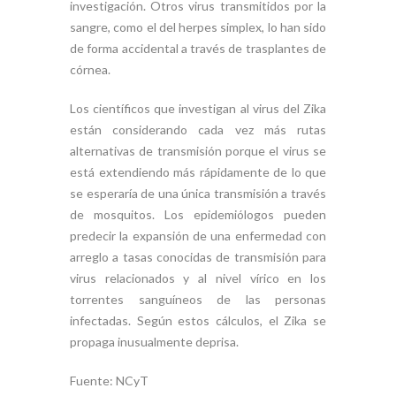
investigación. Otros virus transmitidos por la
sangre, como el del herpes simplex, lo han sido
de forma accidental a través de trasplantes de
córnea.
Los científicos que investigan al virus del Zika
están considerando cada vez más rutas
alternativas de transmisión porque el virus se
está extendiendo más rápidamente de lo que
se esperaría de una única transmisión a través
de mosquitos. Los epidemiólogos pueden
predecir la expansión de una enfermedad con
arreglo a tasas conocidas de transmisión para
virus relacionados y al nivel vírico en los
torrentes sanguíneos de las personas
infectadas. Según estos cálculos, el Zika se
propaga inusualmente deprisa.
Fuente: NCyT