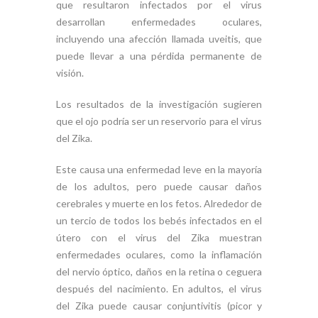
que resultaron infectados por el virus
desarrollan enfermedades oculares,
incluyendo una afección llamada uveitis, que
puede llevar a una pérdida permanente de
visión.
Los resultados de la investigación sugieren
que el ojo podría ser un reservorio para el virus
del Zika.
Este causa una enfermedad leve en la mayoría
de los adultos, pero puede causar daños
cerebrales y muerte en los fetos. Alrededor de
un tercio de todos los bebés infectados en el
útero con el virus del Zika muestran
enfermedades oculares, como la inflamación
del nervio óptico, daños en la retina o ceguera
después del nacimiento. En adultos, el virus
del Zika puede causar conjuntivitis (picor y