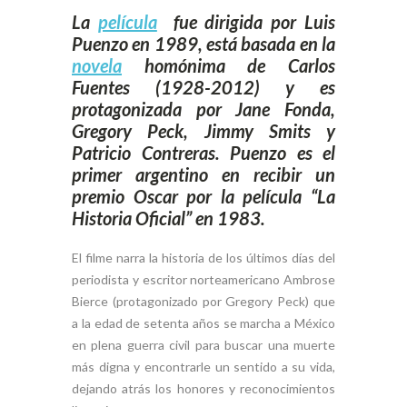
La
película
fue dirigida por Luis
Puenzo en 1989, está basada en la
novela
homónima de Carlos
Fuentes (1928-2012) y es
protagonizada por Jane Fonda,
Gregory Peck, Jimmy Smits y
Patricio Contreras. Puenzo es el
primer argentino en recibir un
premio Oscar por la película “La
Historia Oficial” en 1983.
El filme narra la historia de los últimos días del
periodista y escritor norteamericano Ambrose
Bierce (protagonizado por Gregory Peck) que
a la edad de setenta años se marcha a México
en plena guerra civil para buscar una muerte
más digna y encontrarle un sentido a su vida,
dejando atrás los honores y reconocimientos