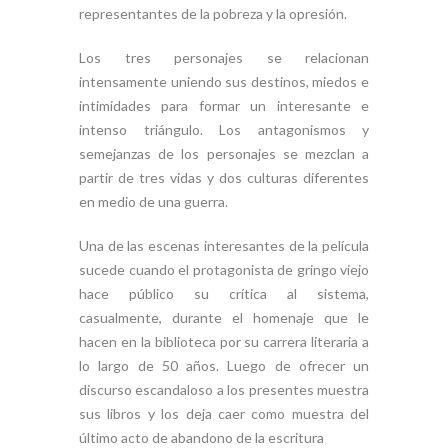
representantes de la pobreza y la opresión.
Los tres personajes se relacionan
intensamente uniendo sus destinos, miedos e
intimidades para formar un interesante e
intenso triángulo. Los antagonismos y
semejanzas de los personajes se mezclan a
partir de tres vidas y dos culturas diferentes
en medio de una guerra.
Una de las escenas interesantes de la película
sucede cuando el protagonista de gringo viejo
hace público su crítica al sistema,
casualmente, durante el homenaje que le
hacen en la biblioteca por su carrera literaria a
lo largo de 50 años. Luego de ofrecer un
discurso escandaloso a los presentes muestra
sus libros y los deja caer como muestra del
último acto de abandono de la escritura