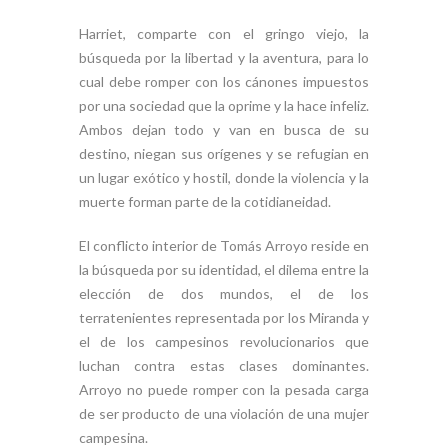
Harriet, comparte con el gringo viejo, la
búsqueda por la libertad y la aventura, para lo
cual debe romper con los cánones impuestos
por una sociedad que la oprime y la hace infeliz.
Ambos dejan todo y van en busca de su
destino, niegan sus orígenes y se refugian en
un lugar exótico y hostil, donde la violencia y la
muerte forman parte de la cotidianeidad.
El conflicto interior de Tomás Arroyo reside en
la búsqueda por su identidad, el dilema entre la
elección de dos mundos, el de los
terratenientes representada por los Miranda y
el de los campesinos revolucionarios que
luchan contra estas clases dominantes.
Arroyo no puede romper con la pesada carga
de ser producto de una violación de una mujer
campesina.