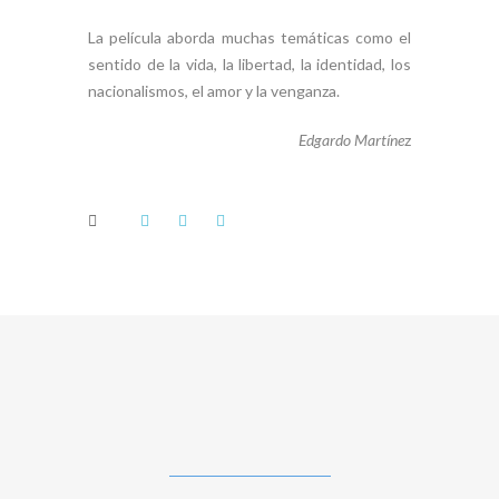
La película aborda muchas temáticas como el
sentido de la vida, la libertad, la identidad, los
nacionalismos, el amor y la venganza.
Edgardo Martíne
z