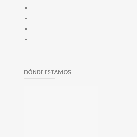
DÓNDE ESTAMOS