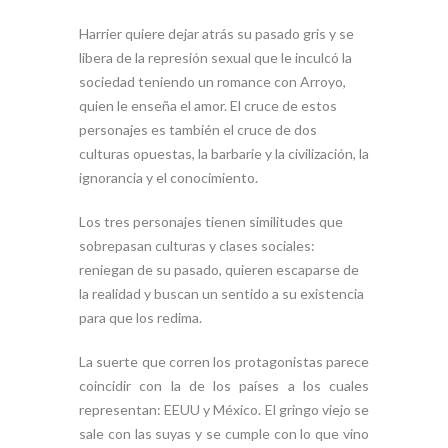
Harrier quiere dejar atrás su pasado gris y se
libera de la represión sexual que le inculcó la
sociedad teniendo un romance con Arroyo,
quien le enseña el amor. El cruce de estos
personajes es también el cruce de dos
culturas opuestas, la barbarie y la civilización, la
ignorancia y el conocimiento.
Los tres personajes tienen similitudes que
sobrepasan culturas y clases sociales:
reniegan de su pasado, quieren escaparse de
la realidad y buscan un sentido a su existencia
para que los redima.
La suerte que corren los protagonistas parece
coincidir con la de los países a los cuales
representan: EEUU y México. El gringo viejo se
sale con las suyas y se cumple con lo que vino