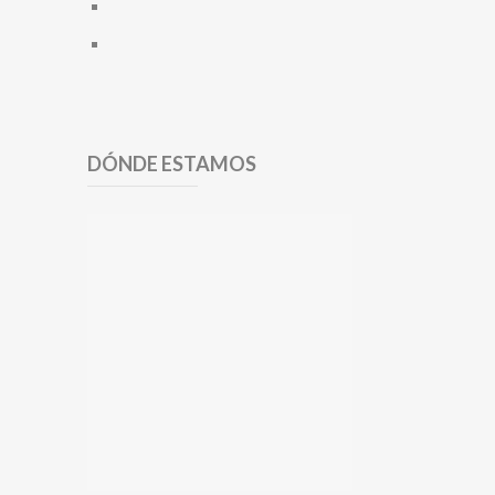
DÓNDE ESTAMOS