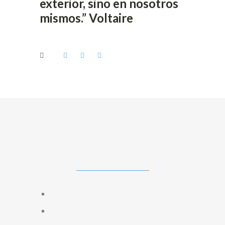
exterior, sino en nosotros
mismos.” Voltaire