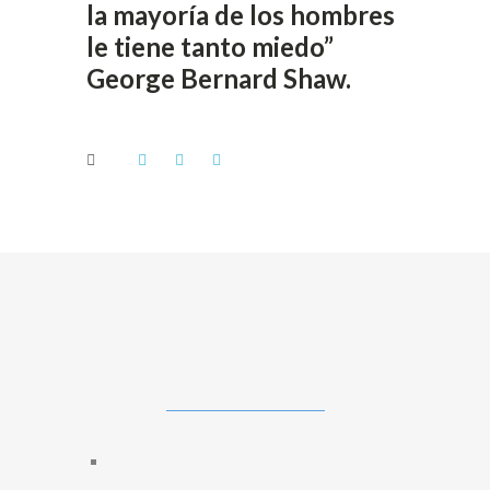
la mayoría de los hombres
le tiene tanto miedo”
George Bernard Shaw.