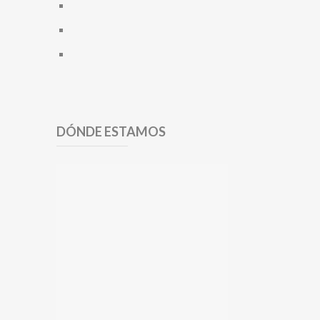
DÓNDE ESTAMOS