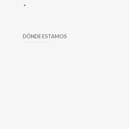
DÓNDE ESTAMOS