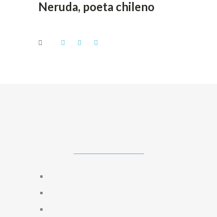
Neruda, poeta chileno