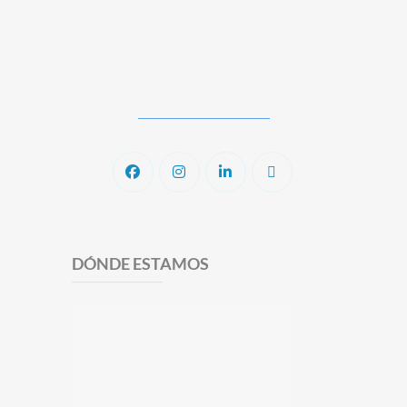
DÓNDE ESTAMOS