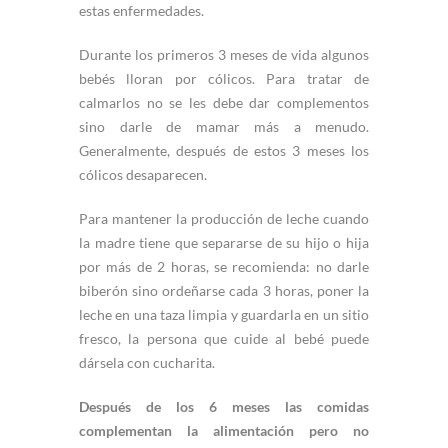
estas enfermedades.
Durante los primeros 3 meses de vida algunos
bebés lloran por cólicos. Para tratar de
calmarlos no se les debe dar complementos
sino darle de mamar más a menudo.
Generalmente, después de estos 3 meses los
cólicos desaparecen.
Para mantener la producción de leche cuando
la madre tiene que separarse de su hijo o hija
por más de 2 horas, se recomienda: no darle
biberón sino ordeñarse cada 3 horas, poner la
leche en una taza limpia y guardarla en un sitio
fresco, la persona que cuide al bebé puede
dársela con cucharita.
Después de los 6 meses las comidas
complementan la alimentación pero no