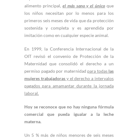
alimento principal,
el más sano y el único
que
los niños necesitan por lo menos para los
primeros seis meses de vida que da protección
sostenida y completa y es aprendida por
imitación como en cualquier especie animal.
En 1999, la Conferencia Internacional de la
OIT revisó el convenio de Protección de la
Maternidad que consolidó el derecho a un
permiso pagado por maternidad
para todas
las
mujeres trabajadoras
y el derecho a intervalos
pagados para amamantar durante la jornada
laboral.
Hoy se reconoce que no hay ninguna fórmula
comercial que pueda igualar a la leche
materna.
Un 5 % más de niños menores de seis meses