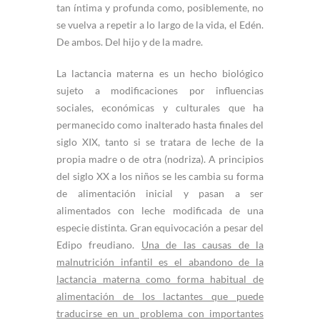
tan íntima y profunda como, posiblemente, no
se vuelva a repetir a lo largo de la vida, el Edén.
De ambos. Del hijo y de la madre.
La lactancia materna es un hecho biológico
sujeto a modificaciones por influencias
sociales, económicas y culturales que ha
permanecido como inalterado hasta finales del
siglo XIX, tanto si se tratara de leche de la
propia madre o de otra (nodriza). A principios
del siglo XX a los niños se les cambia su forma
de alimentación inicial y pasan a ser
alimentados con leche modificada de una
especie distinta. Gran equivocación a pesar del
Edipo freudiano.
Una de las causas de la
malnutrición infantil es el abandono de la
lactancia materna como forma habitual de
alimentación de los lactantes que puede
traducirse en un problema con importantes