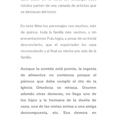
rótulos parten de una camada de artistas que
se destacan del resto.
En este filme los personajes son muchos, más
de quince, toda la familia más vecinos, y sin
presentaciones Puiu logra, a pesar de un inicial
desconcierto, que el espectador los vaya
reconociendo y al final se sienta uno más de la
familia.
Aunque la comida está pronta, la ingesta
de alimentos no comienza porque el
párroco que debe cumplir el rito de la
Iglesia Ortodoxa se retrasa. Ocurren
además otras demoras, no llega uno de
los hijos y la hermana de la dueña de
casa, una de las nietas arrima a una amiga
descompuesta, etc. Esa demora en