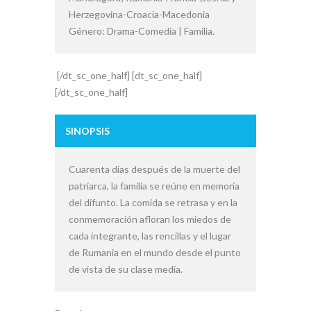
Herzegovina-Croacia-Macedonia
Género: Drama-Comedia | Familia.
[/dt_sc_one_half] [dt_sc_one_half]
[/dt_sc_one_half]
SINOPSIS
Cuarenta días después de la muerte del
patriarca, la familia se reúne en memoria
del difunto. La comida se retrasa y en la
conmemoración afloran los miedos de
cada integrante, las rencillas y el lugar
de Rumania en el mundo desde el punto
de vista de su clase media.