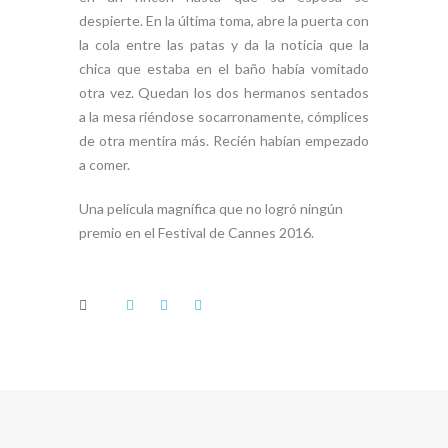
despierte. En la última toma, abre la puerta con
la cola entre las patas y da la noticia que la
chica que estaba en el baño había vomitado
otra vez. Quedan los dos hermanos sentados
a la mesa riéndose socarronamente, cómplices
de otra mentira más. Recién habían empezado
a comer.
Una película magnífica que no logró ningún
premio en el Festival de Cannes 2016.