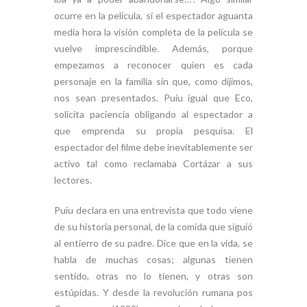
ocurre en la película, si el espectador aguanta
media hora la visión completa de la película se
vuelve imprescindible. Además, porque
empezamos a reconocer quien es cada
personaje en la familia sin que, como dijimos,
nos sean presentados. Puiu igual que Eco,
solicita paciencia obligando al espectador a
que emprenda su propia pesquisa. El
espectador del filme debe inevitablemente ser
activo tal como reclamaba Cortázar a sus
lectores.
Puiu declara en una entrevista que todo viene
de su historia personal, de la comida que siguió
al entierro de su padre. Dice que en la vida, se
habla de muchas cosas; algunas tienen
sentido, otras no lo tienen, y otras son
estúpidas. Y desde la revolución rumana pos