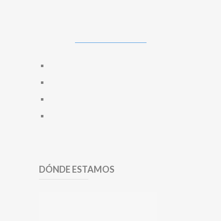
DÓNDE ESTAMOS