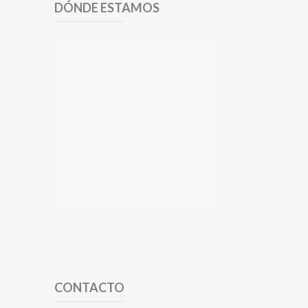
DÓNDE ESTAMOS
CONTACTO