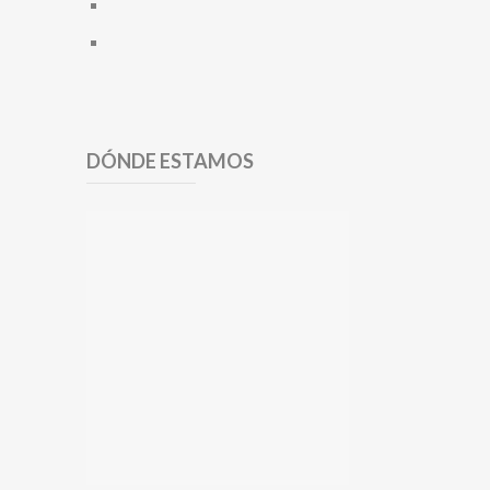
DÓNDE ESTAMOS