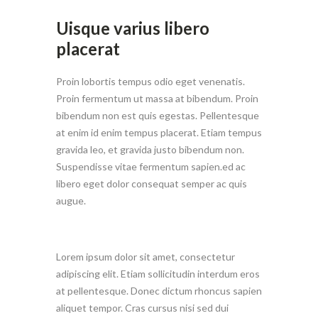
Uisque varius libero
placerat
Proin lobortis tempus odio eget venenatis.
Proin fermentum ut massa at bibendum. Proin
bibendum non est quis egestas. Pellentesque
at enim id enim tempus placerat. Etiam tempus
gravida leo, et gravida justo bibendum non.
Suspendisse vitae fermentum sapien.ed ac
libero eget dolor consequat semper ac quis
augue.
Lorem ipsum dolor sit amet, consectetur
adipiscing elit. Etiam sollicitudin interdum eros
at pellentesque. Donec dictum rhoncus sapien
aliquet tempor. Cras cursus nisi sed dui