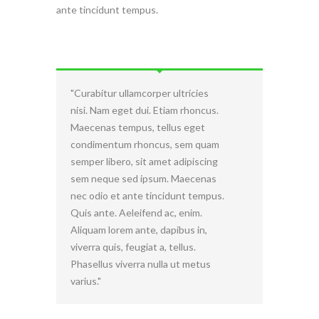
ante tincidunt tempus.
Curabitur ullamcorper ultricies
nisi. Nam eget dui. Etiam rhoncus.
Maecenas tempus, tellus eget
condimentum rhoncus, sem quam
semper libero, sit amet adipiscing
sem neque sed ipsum. Maecenas
nec odio et ante tincidunt tempus.
Quis ante. Aeleifend ac, enim.
Aliquam lorem ante, dapibus in,
viverra quis, feugiat a, tellus.
Phasellus viverra nulla ut metus
varius.