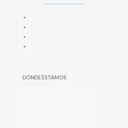
DÓNDE ESTAMOS