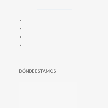
DÓNDE ESTAMOS