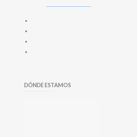
DÓNDE ESTAMOS