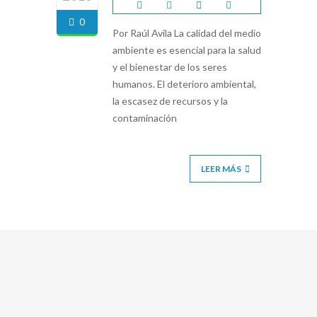
0
Por Raúl Avila La calidad del medio
ambiente es esencial para la salud
y el bienestar de los seres
humanos. El deterioro ambiental,
la escasez de recursos y la
contaminación
LEER MÁS