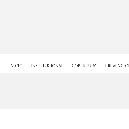
INICIO
INSTITUCIONAL
COBERTURA
PREVENCIÓ