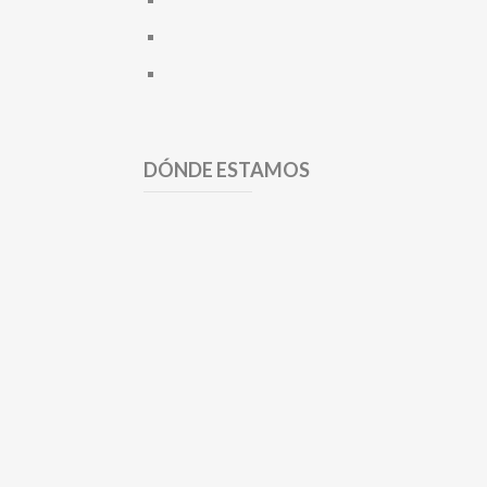
DÓNDE ESTAMOS