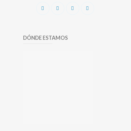
DÓNDE ESTAMOS