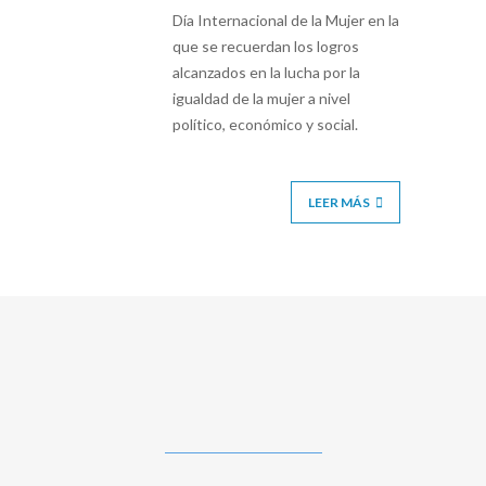
Día Internacional de la Mujer en la
que se recuerdan los logros
alcanzados en la lucha por la
igualdad de la mujer a nivel
político, económico y social.
LEER MÁS