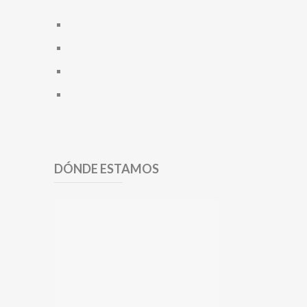
DÓNDE ESTAMOS