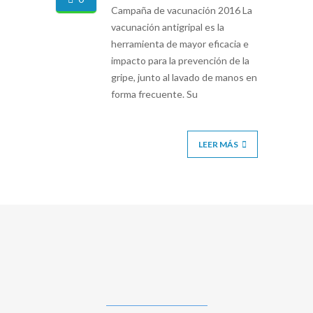
Campaña de vacunación 2016 La
vacunación antigripal es la
herramienta de mayor eficacia e
impacto para la prevención de la
gripe, junto al lavado de manos en
forma frecuente. Su
LEER MÁS