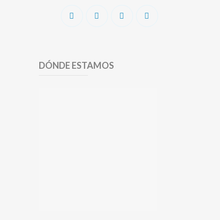
DÓNDE ESTAMOS