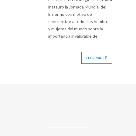
instauró la Jornada Mundial del
Enfermo con motivo de
concientizar a todos los hombres
y mujeres del mundo sobre la
importancia invalorable de
LEER MÁS