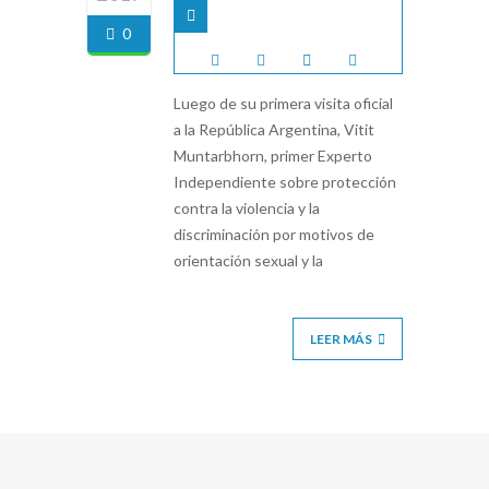
0
Luego de su primera visita oficial
a la República Argentina, Vitit
Muntarbhorn, primer Experto
Independiente sobre protección
contra la violencia y la
discriminación por motivos de
orientación sexual y la
LEER MÁS