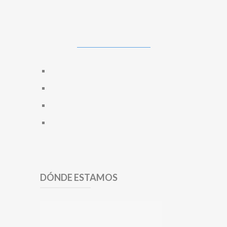
DÓNDE ESTAMOS