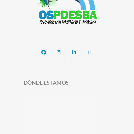
DÓNDE ESTAMOS