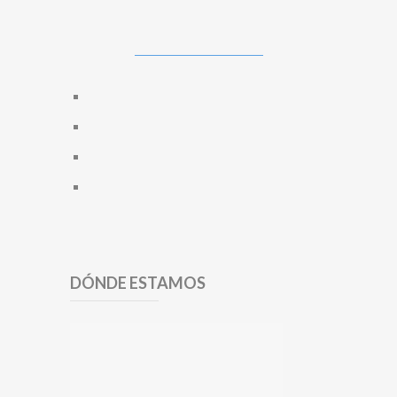
DÓNDE ESTAMOS