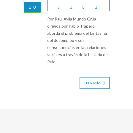
0
Por Raúl Avila Mundo Grúa -
dirigida por Pablo Trapero-
aborda el problema del fantasma
del desempleo y sus
consecuencias en las relaciones
sociales a través de la historia de
Rulo.
LEER MÁS