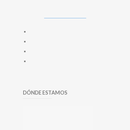
DÓNDE ESTAMOS