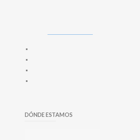
DÓNDE ESTAMOS