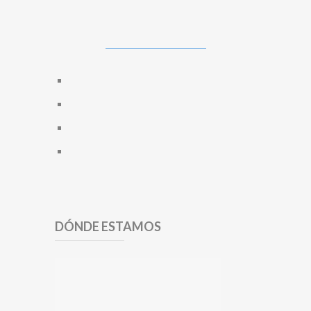
DÓNDE ESTAMOS