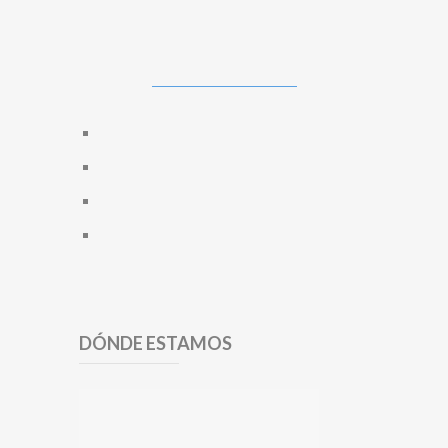
DÓNDE ESTAMOS