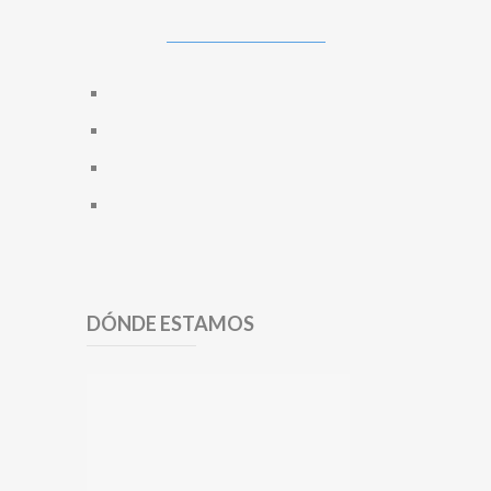
DÓNDE ESTAMOS