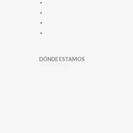
DÓNDE ESTAMOS