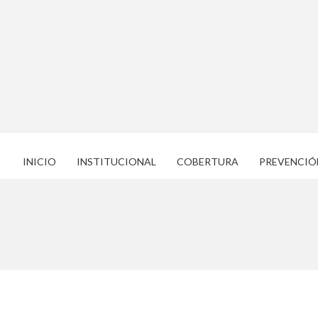
INICIO
INSTITUCIONAL
COBERTURA
PREVENCIÓ