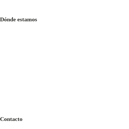
Dónde estamos
Contacto