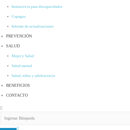
Instructivos para discapacidades
Copagos
Informe de actualizaciones
PREVENCIÓN
SALUD
Mujer y Salud
Salud mental
Salud, niñez y adolescencia
BENEFICIOS
CONTACTO