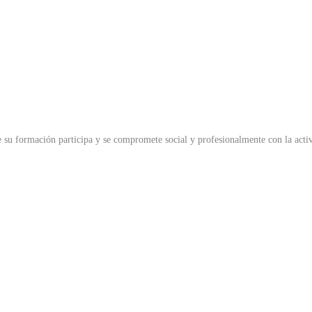
e su formación participa y se compromete social y profesionalmente con la activ