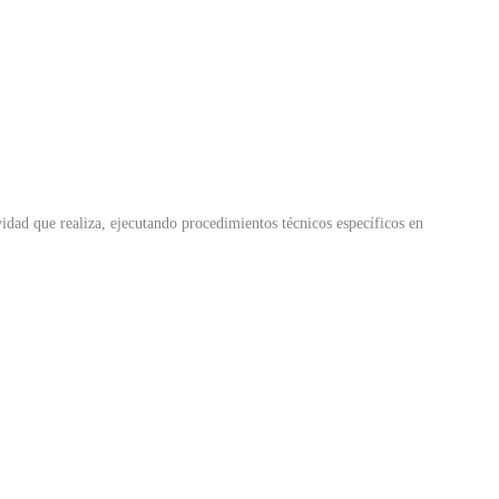
idad que realiza, ejecutando procedimientos técnicos específicos en