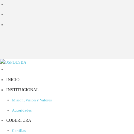
INICIO
INSTITUCIONAL
Misión, Visión y Valores
Autoridades
COBERTURA
Cartillas