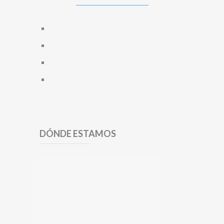
DÓNDE ESTAMOS