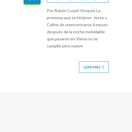
Por Rubén Cusati Sinopsis La
promesa que se hicieron Jesse y
Celine de reencontrarse 6 meses
después de la noche inolvidable
que pasaron en Viena no se
cumplió pero nueve
LEER MÁS