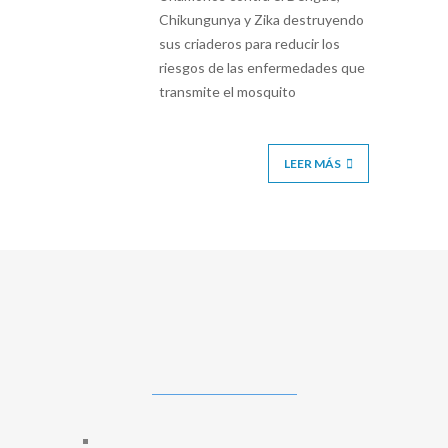
Chikungunya y Zika destruyendo
sus criaderos para reducir los
riesgos de las enfermedades que
transmite el mosquito
LEER MÁS