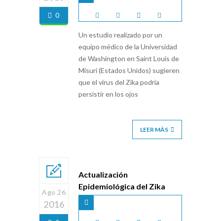
0
Un estudio realizado por un
equipo médico de la Universidad
de Washington en Saint Louis de
Misuri (Estados Unidos) sugieren
que el virus del Zika podría
persistir en los ojos
LEER MÁS
Actualización
Epidemiológica del Zika
Ago 26
2016