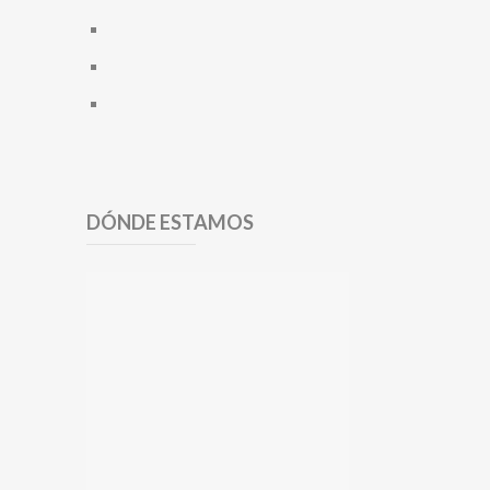
DÓNDE ESTAMOS