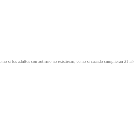
como si los adultos con autismo no existieran, como si cuando cumplieran 21 añ