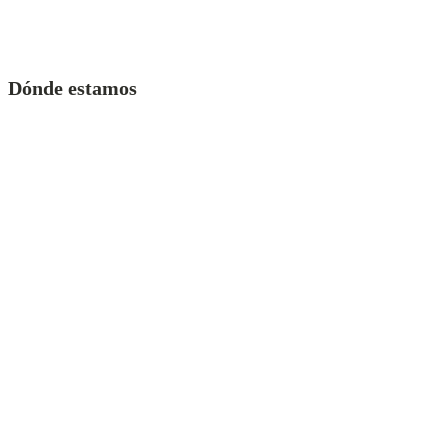
Dónde estamos