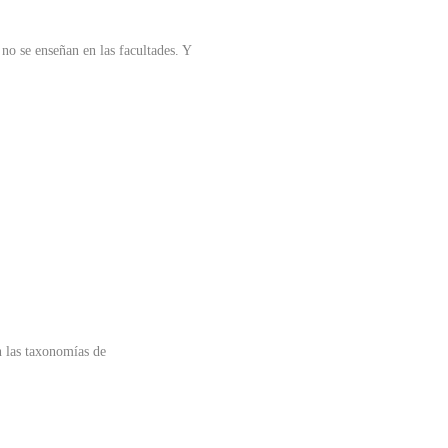
 no se enseñan en las facultades. Y
n las taxonomías de