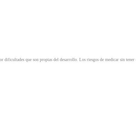
or dificultades que son propias del desarrollo. Los riesgos de medicar sin tener