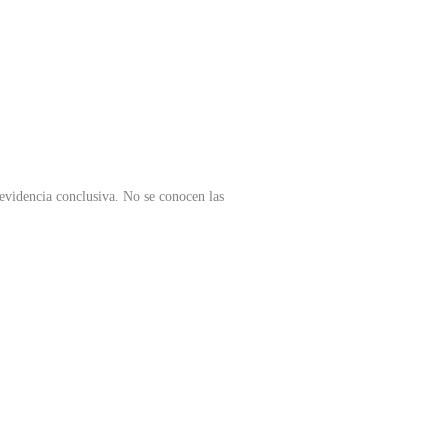
 evidencia conclusiva. No se conocen las