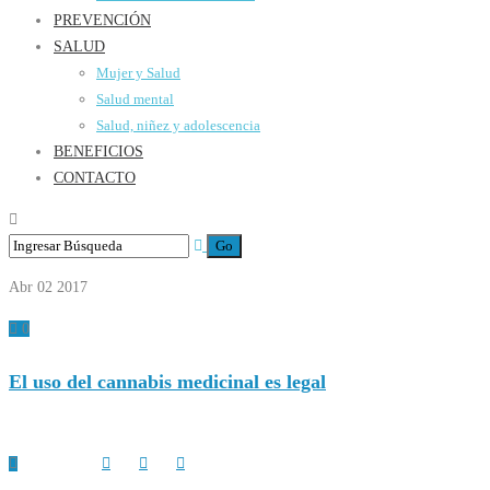
PREVENCIÓN
SALUD
Mujer y Salud
Salud mental
Salud, niñez y adolescencia
BENEFICIOS
CONTACTO
Abr 02
2017
0
El uso del cannabis medicinal es legal